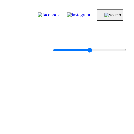
KERESÉS