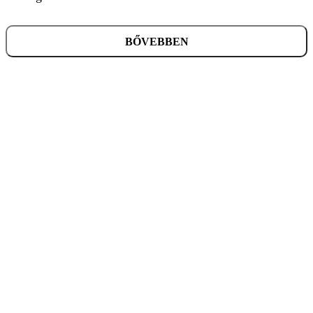
BŐVEBBEN