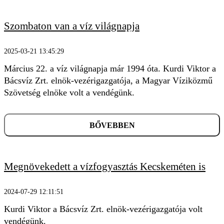
Szombaton van a víz világnapja
2025-03-21 13:45:29
Március 22. a víz világnapja már 1994 óta. Kurdi Viktor a
Bácsvíz Zrt. elnök-vezérigazgatója, a Magyar Víziközmű
Szövetség elnöke volt a vendégünk.
BŐVEBBEN
Megnövekedett a vízfogyasztás Kecskeméten is
2024-07-29 12:11:51
Kurdi Viktor a Bácsvíz Zrt. elnök-vezérigazgatója volt
vendégünk.