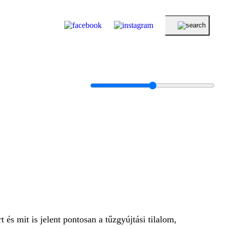
és mit is jelent pontosan a tűzgyújtási tilalom,