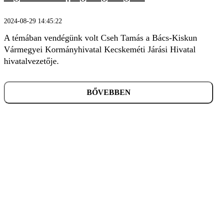
2024-08-29 14:45:22
A témában vendégünk volt Cseh Tamás a Bács-Kiskun
Vármegyei Kormányhivatal Kecskeméti Járási Hivatal
hivatalvezetője.
BŐVEBBEN