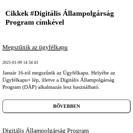
Cikkek
#Digitális Állampolgárság
Program
címkével
Megszűnik az ügyfélkapu
2025-01-09 14:34:43
KERESÉS
Január 16-tól megszűnik az Ügyfélkapu. Helyébe az
Ügyfélkapu+ lép, illetve a Digitális Állampolgárság
Program (DÁP) alkalmazás lesz használható.
BŐVEBBEN
Digitális Állampolgárság Program