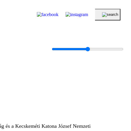
ág és a Kecskeméti Katona József Nemzeti