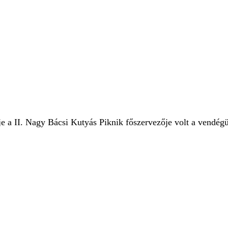
e a II. Nagy Bácsi Kutyás Piknik főszervezője volt a vendég