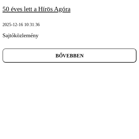
50 éves lett a Hírös Agóra
2025-12-16 10:31:36
Sajtóközlemény
BŐVEBBEN