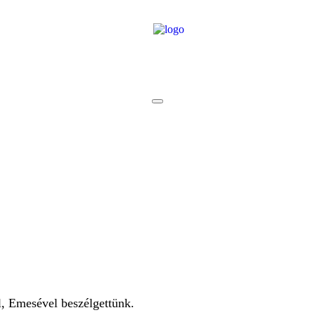
l, Emesével beszélgettünk.