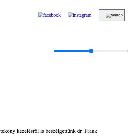
atékony kezelésről is beszélgettünk dr. Frank