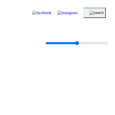
KERESÉS