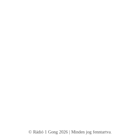
© Rádió 1 Gong 2026 | Minden jog fenntartva.