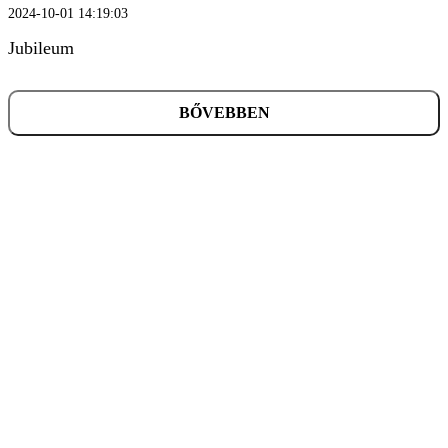
2024-10-01 14:19:03
Jubileum
BŐVEBBEN