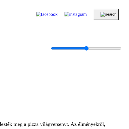
dezték meg a pizza világversenyt. Az élményekről,