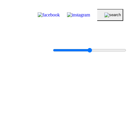
KERESÉS