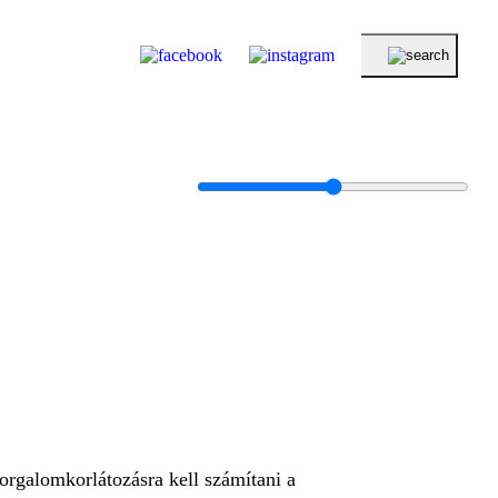
rgalomkorlátozásra kell számítani a