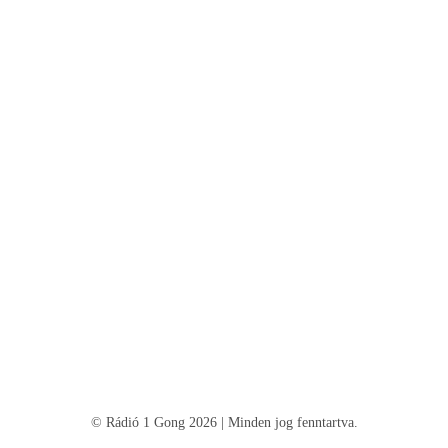
© Rádió 1 Gong 2026 | Minden jog fenntartva.