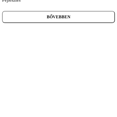
BŐVEBBEN