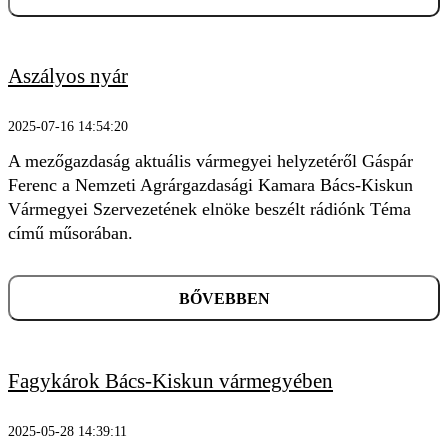
Aszályos nyár
2025-07-16 14:54:20
A mezőgazdaság aktuális vármegyei helyzetéről Gáspár
Ferenc a Nemzeti Agrárgazdasági Kamara Bács-Kiskun
Vármegyei Szervezetének elnöke beszélt rádiónk Téma
című műsorában.
BŐVEBBEN
Fagykárok Bács-Kiskun vármegyében
2025-05-28 14:39:11