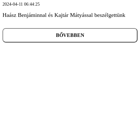
2024-04-11 06:44:25
Haász Benjáminnal és Kajtár Mátyással beszélgettünk
BŐVEBBEN