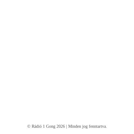
© Rádió 1 Gong 2026 | Minden jog fenntartva.