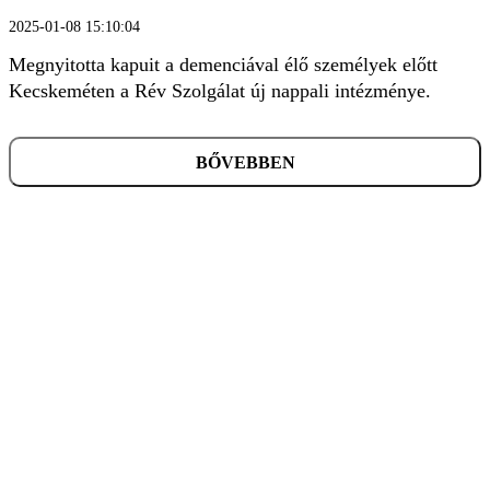
2025-01-08 15:10:04
Megnyitotta kapuit a demenciával élő személyek előtt
Kecskeméten a Rév Szolgálat új nappali intézménye.
BŐVEBBEN