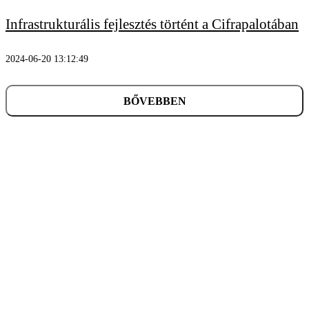
Infrastrukturális fejlesztés történt a Cifrapalotában
2024-06-20 13:12:49
BŐVEBBEN