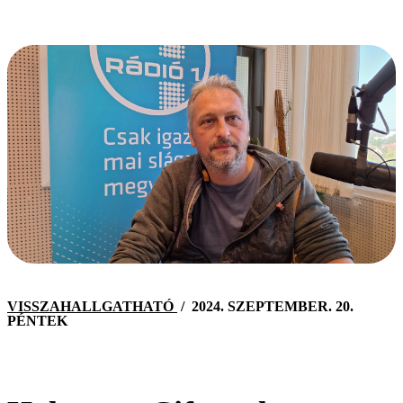
VISSZAHALLGATHATÓ
/
2024. SZEPTEMBER. 20.
PÉNTEK