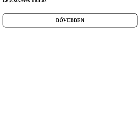
BŐVEBBEN