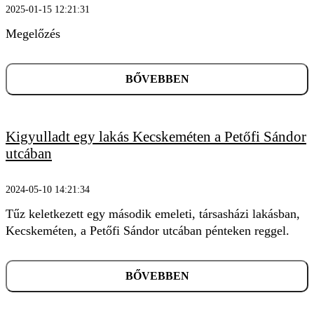
2025-01-15 12:21:31
Megelőzés
BŐVEBBEN
Kigyulladt egy lakás Kecskeméten a Petőfi Sándor
utcában
2024-05-10 14:21:34
Tűz keletkezett egy második emeleti, társasházi lakásban,
Kecskeméten, a Petőfi Sándor utcában pénteken reggel.
BŐVEBBEN