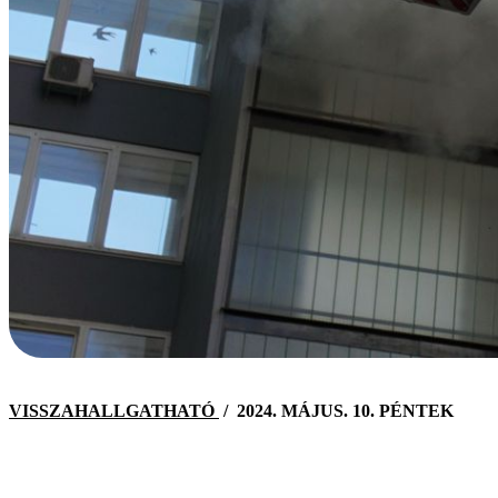
VISSZAHALLGATHATÓ
/
2024. MÁJUS. 10. PÉNTEK