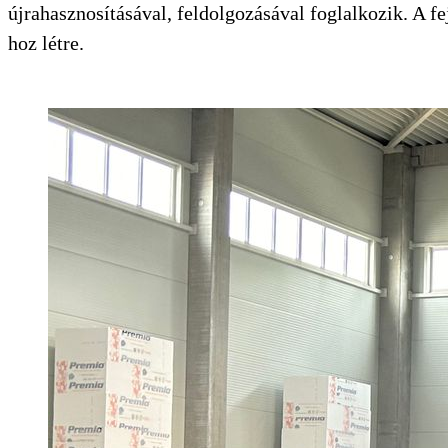
újrahasznosításával, feldolgozásával foglalkozik. A 
hoz létre.