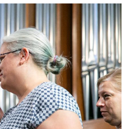
KERESÉS