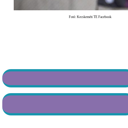
Fotó: Kecskeméti TE Facebook