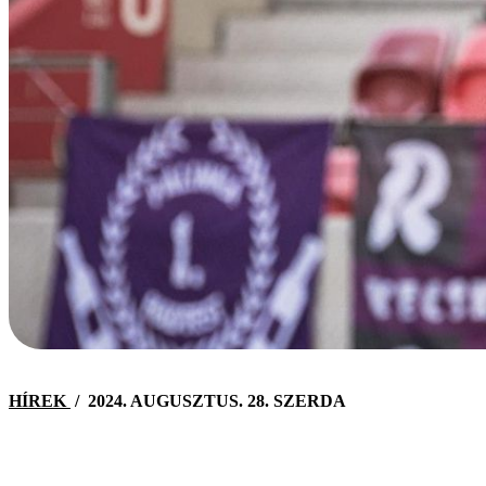
HÍREK
/
2024. AUGUSZTUS. 28. SZERDA