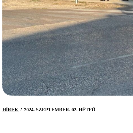
HÍREK
/
2024. SZEPTEMBER. 02. HÉTFŐ