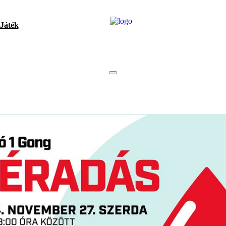
Játék