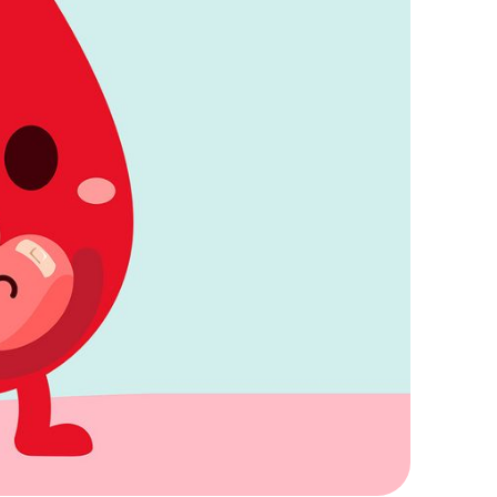
KERESÉS