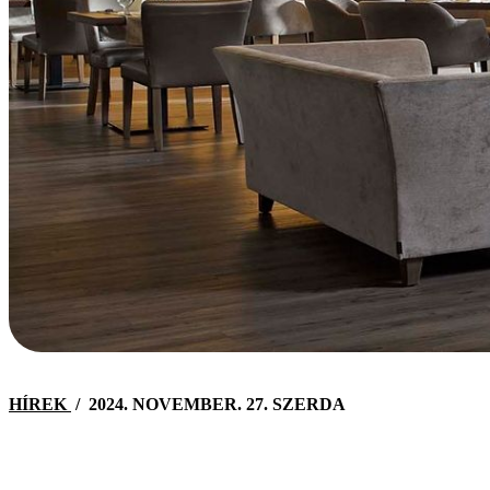
HÍREK
/
2024. NOVEMBER. 27. SZERDA