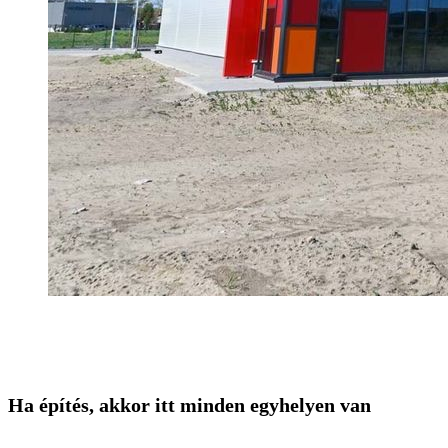
Ha építés, akkor itt minden egyhelyen van