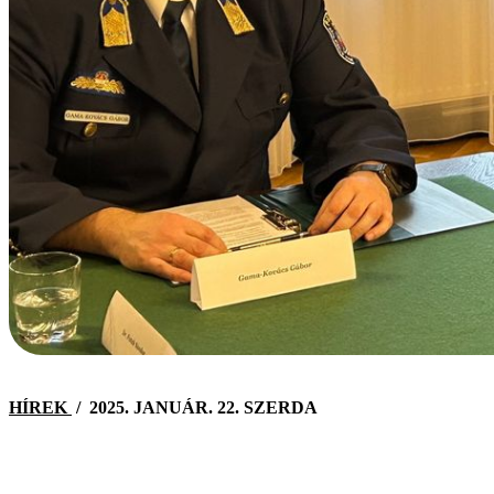
HÍREK
/
2025. JANUÁR. 22. SZERDA