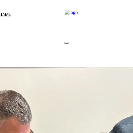
Játék