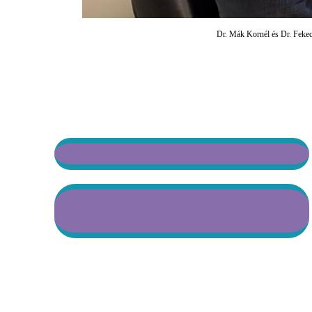
Dr. Mák Kornél és Dr. Feke