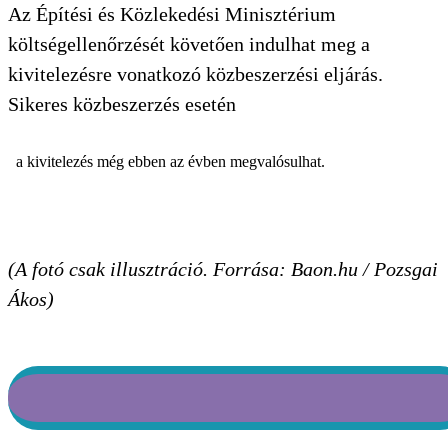
Az Építési és Közlekedési Minisztérium
költségellenőrzését követően indulhat meg a
kivitelezésre vonatkozó közbeszerzési eljárás.
Sikeres közbeszerzés esetén
a kivitelezés még ebben az évben megvalósulhat.
(A fotó csak illusztráció. Forrása: Baon.hu / Pozsgai
Ákos)