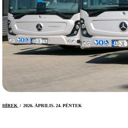
HÍREK
/
2026. ÁPRILIS. 24. PÉNTEK