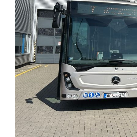
KERESÉS