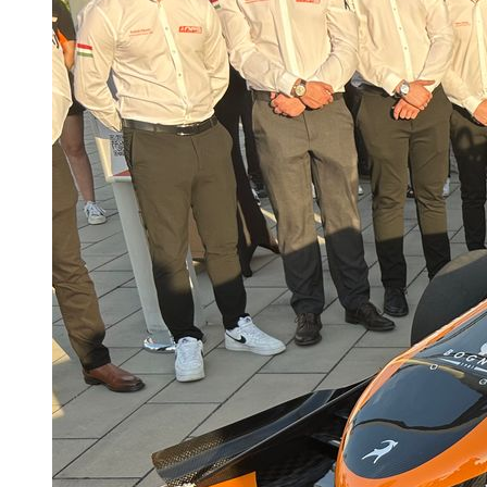
KERESÉS