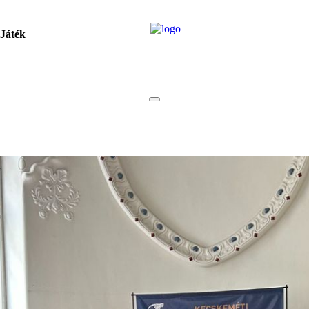
Játék