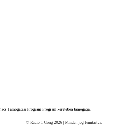
tanács Támogatási Program Program keretében támogatja.
© Rádió 1 Gong 2026 | Minden jog fenntartva.