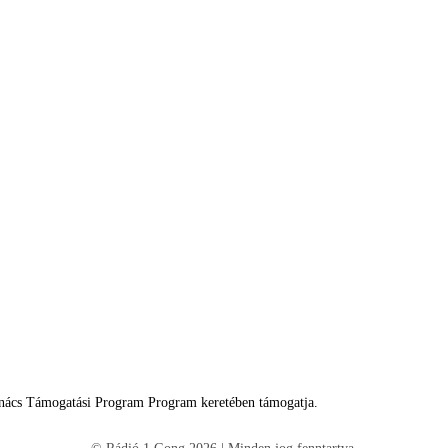
tanács Támogatási Program Program keretében támogatja.