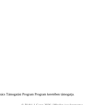
tanács Támogatási Program Program keretében támogatja.