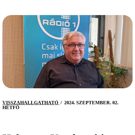
VISSZAHALLGATHATÓ
/
2024. SZEPTEMBER. 02.
HÉTFŐ