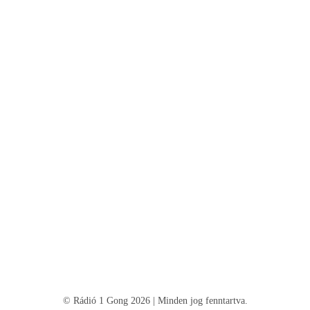
© Rádió 1 Gong 2026 | Minden jog fenntartva.