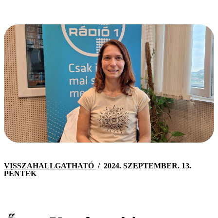
VISSZAHALLGATHATÓ
/
2024. SZEPTEMBER. 13.
PÉNTEK