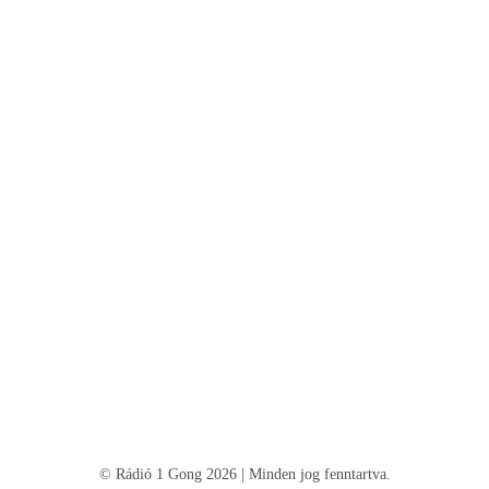
© Rádió 1 Gong 2026 | Minden jog fenntartva.