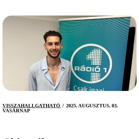
VISSZAHALLGATHATÓ
/
2025. AUGUSZTUS. 03.
VASÁRNAP