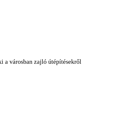
 a városban zajló útépítésekről