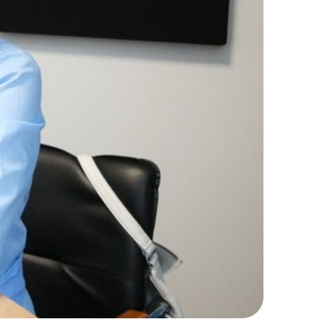
KERESÉS