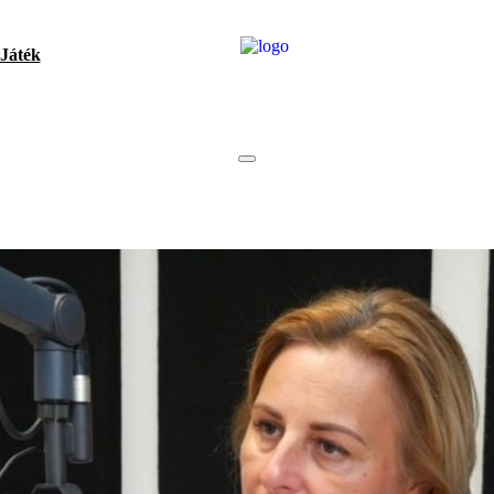
Játék