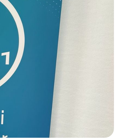
KERESÉS