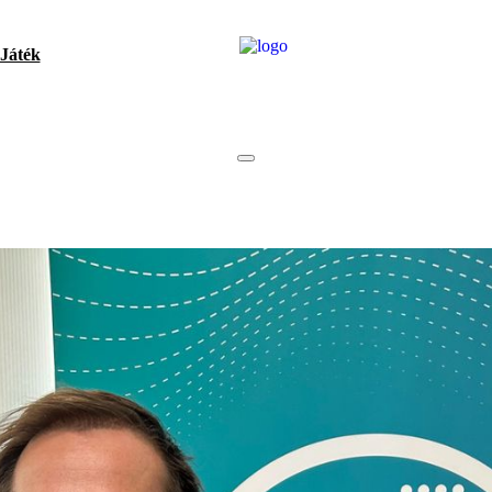
Játék