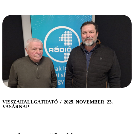
VISSZAHALLGATHATÓ
/
2025. NOVEMBER. 23.
VASÁRNAP