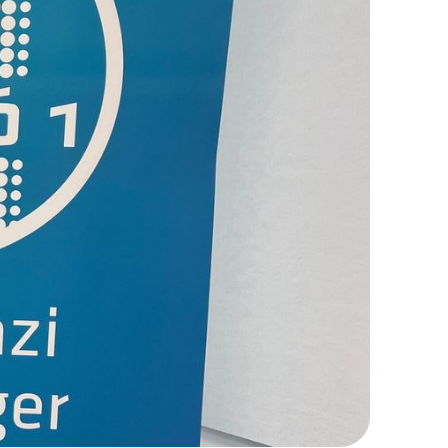
KERESÉS