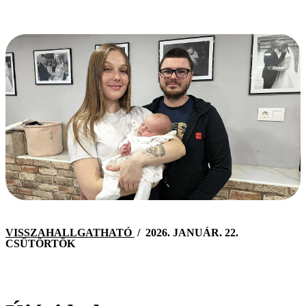
VISSZAHALLGATHATÓ
/
2026. JANUÁR. 22.
CSÜTÖRTÖK