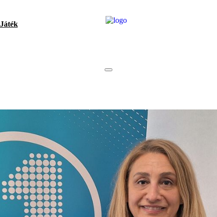
Játék